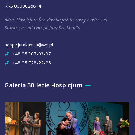
KRS 0000026814
Adres Hospicjum Św. Kamila jest tożsamy z adresem
Stowarzyszenia Hospicjum Św. Kamila
hospicjumkamila@wp.pl
+48 95 307-03-87
+48 95 728-22-25
Galeria 30-lecie Hospicjum