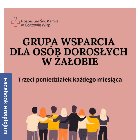
Facebook Hospicjum