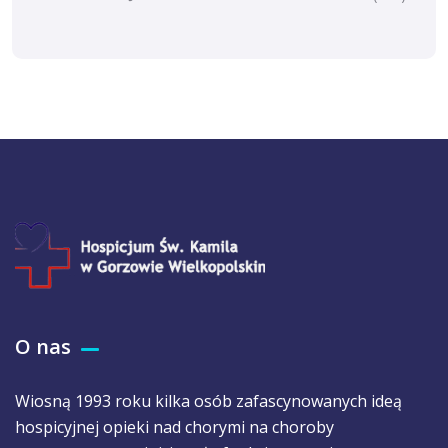
O nas
Wiosną 1993 roku kilka osób zafascynowanych ideą
hospicyjnej opieki nad chorymi na choroby