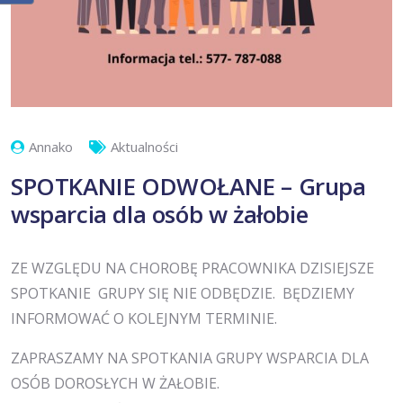
Annako
Aktualności
SPOTKANIE ODWOŁANE – Grupa
wsparcia dla osób w żałobie
ZE WZGLĘDU NA CHOROBĘ PRACOWNIKA DZISIEJSZE
SPOTKANIE GRUPY SIĘ NIE ODBĘDZIE. BĘDZIEMY
INFORMOWAĆ O KOLEJNYM TERMINIE.
ZAPRASZAMY NA SPOTKANIA GRUPY WSPARCIA DLA
OSÓB DOROSŁYCH W ŻAŁOBIE.