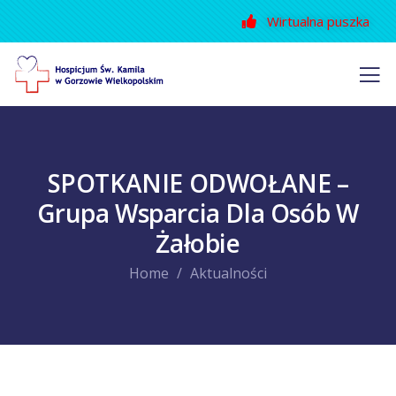
Wirtualna puszka
SPOTKANIE ODWOŁANE –
Grupa Wsparcia Dla Osób W
Żałobie
Home
Aktualności