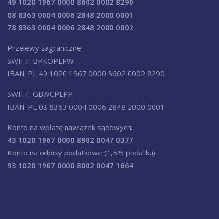
49 1020 1967 0000 8602 0002 8290
08 8363 0004 0006 2848 2000 0001
78 8363 0004 0006 2848 2000 0002
Przelewy zagraniczne:
SWIFT: BPKOPLPW
IBAN: PL 49 1020 1967 0000 8602 0002 8290
SWIFT: GBWCPLPP
IBAN: PL 08 8363 0004 0006 2848 2000 0001
Konto na wpłatę nawiązek sądowych:
43 1020 1967 0000 8902 0047 0377
Konto na odpisy podatkowe (1,5% podatku):
93 1020 1967 0000 8002 0047 1664