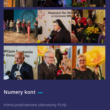
Numery kont
Konta podstawowe (darowizny PLN):